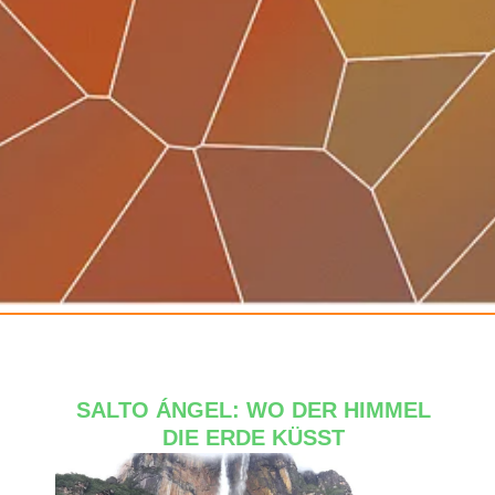
Cupuazu
SALTO ÁNGEL: WO DER HIMMEL
DIE ERDE KÜSST